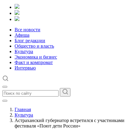
Все новости
Афиша
Блог редакции
Общество и власть
Культура
Экономика и бизнес
Факт и компромат
Интервью
Главная
Культура
Астраханский губернатор встретился с участниками
фестиваля «Поют дети России»