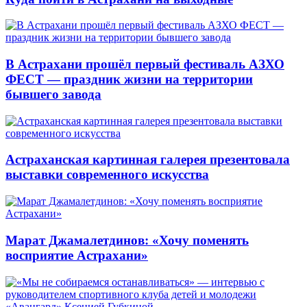
В Астрахани прошёл первый фестиваль АЗХО
ФЕСТ — праздник жизни на территории
бывшего завода
Астраханская картинная галерея презентовала
выставки современного искусства
Марат Джамалетдинов: «Хочу поменять
восприятие Астрахани»