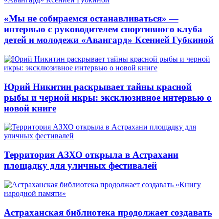
«Мы не собираемся останавливаться» —
интервью с руководителем спортивного клуба
детей и молодежи «Авангард» Ксенией Губкиной
Юрий Никитин раскрывает тайны красной
рыбы и черной икры: эксклюзивное интервью о
новой книге
Территория АЗХО открыла в Астрахани
площадку для уличных фестивалей
Астраханская библиотека продолжает создавать