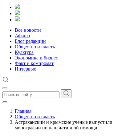
Все новости
Афиша
Блог редакции
Общество и власть
Культура
Экономика и бизнес
Факт и компромат
Интервью
Главная
Общество и власть
Астраханский и крымские учёные выпустили
монографии по паллиативной помощи