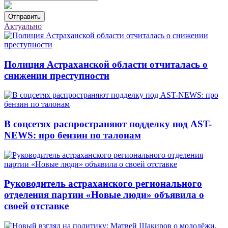
Отправить
Актуально
Полиция Астраханской области отчиталась о
снижении преступности
В соцсетях распространяют подделку под AST-
NEWS: про бензин по талонам
Руководитель астраханского регионального
отделения партии «Новые люди» объявила о
своей отставке