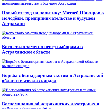
Новый взгляд на политику: Матвей Шакиров о
молодёжи, предпринимательстве и будущем
Астрахани
Кого стало заметно перед выборами в
Астраханской области
Борьба с безнадзорным скотом в Астраханской
области вызвала скандал
Воспоминания об астраханских лохотронах и