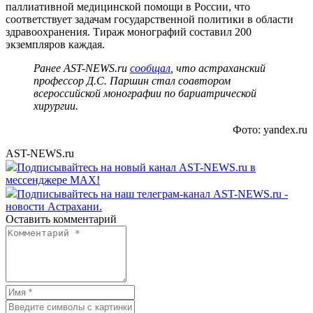
паллиативной медицинской помощи в России, что
соответствует задачам государственной политики в области
здравоохранения. Тираж монографий составил 200
экземпляров каждая.
Ранее AST-NEWS.ru
сообщал
, что астраханский
профессор Д.С. Паршин стал соавтором
всероссийской монографии по бариатрической
хирургии.
Фото: yandex.ru
AST-NEWS.ru
Подписывайтесь на новый канал AST-NEWS.ru в
мессенджере MAX!
Подписывайтесь на наш телеграм-канал AST-NEWS.ru -
новости Астрахани.
Оставить комментарий