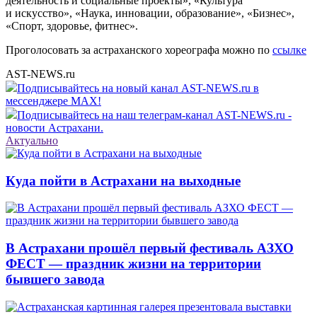
деятельность и социальные проекты», «Культура
и искусство», «Наука, инновации, образование», «Бизнес»,
«Спорт, здоровье, фитнес».
Проголосовать за астраханского хореографа можно по
ссылке
AST-NEWS.ru
Подписывайтесь на новый канал AST-NEWS.ru в
мессенджере MAX!
Подписывайтесь на наш телеграм-канал AST-NEWS.ru -
новости Астрахани.
Актуально
Куда пойти в Астрахани на выходные
В Астрахани прошёл первый фестиваль АЗХО
ФЕСТ — праздник жизни на территории
бывшего завода