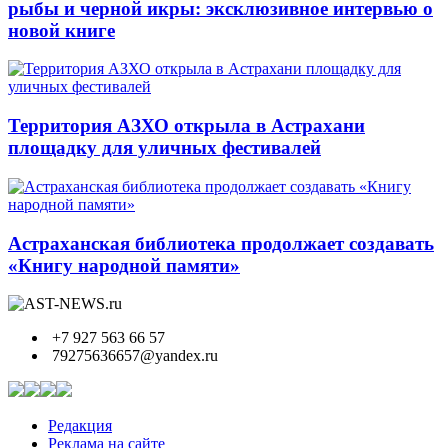
рыбы и черной икры: эксклюзивное интервью о
новой книге
Территория АЗХО открыла в Астрахани
площадку для уличных фестивалей
Астраханская библиотека продолжает создавать
«Книгу народной памяти»
+7 927 563 66 57
79275636657@yandex.ru
Редакция
Реклама на сайте