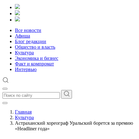
Все новости
Афиша
Блог редакции
Общество и власть
Культура
Экономика и бизнес
Факт и компромат
Интервью
Главная
Культура
Астраханский хореограф Уральский борется за премию
«Headliner года»