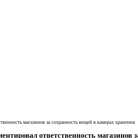
твенность магазинов за сохранность вещей в камерах хранения
ентировал ответственность магазинов з