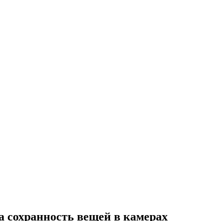
а сохранность вещей в камерах