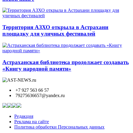
Территория АЗХО открыла в Астрахани
площадку для уличных фестивалей
Астраханская библиотека продолжает создавать
«Книгу народной памяти»
+7 927 563 66 57
79275636657@yandex.ru
Редакция
Реклама на сайте
Политика обработки Персональных данных