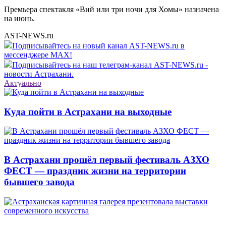
Премьера спектакля «Вий или три ночи для Хомы» назначена
на июнь.
AST-NEWS.ru
Подписывайтесь на новый канал AST-NEWS.ru в
мессенджере MAX!
Подписывайтесь на наш телеграм-канал AST-NEWS.ru -
новости Астрахани.
Актуально
Куда пойти в Астрахани на выходные
В Астрахани прошёл первый фестиваль АЗХО
ФЕСТ — праздник жизни на территории
бывшего завода