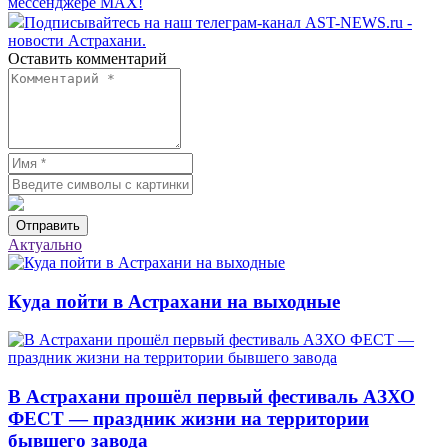
мессенджере MAX!
Подписывайтесь на наш телеграм-канал AST-NEWS.ru -
новости Астрахани.
Оставить комментарий
Отправить
Актуально
Куда пойти в Астрахани на выходные
В Астрахани прошёл первый фестиваль АЗХО
ФЕСТ — праздник жизни на территории
бывшего завода