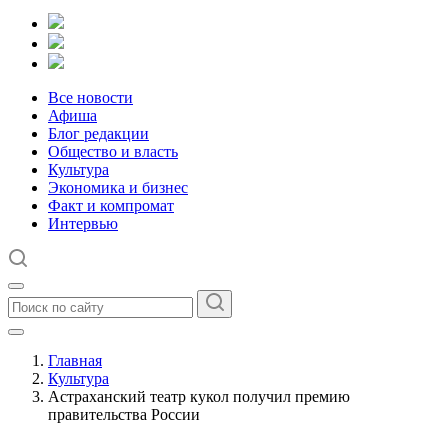
Все новости
Афиша
Блог редакции
Общество и власть
Культура
Экономика и бизнес
Факт и компромат
Интервью
Главная
Культура
Астраханский театр кукол получил премию
правительства России