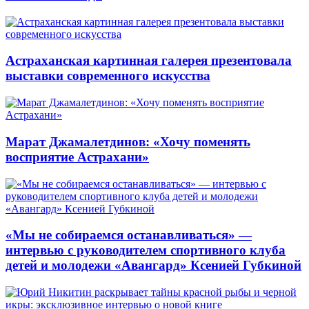
Астраханская картинная галерея презентовала
выставки современного искусства
Марат Джамалетдинов: «Хочу поменять
восприятие Астрахани»
«Мы не собираемся останавливаться» —
интервью с руководителем спортивного клуба
детей и молодежи «Авангард» Ксенией Губкиной