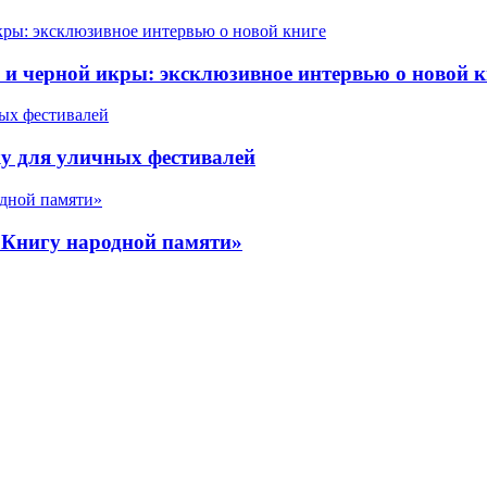
 черной икры: эксклюзивное интервью о новой к
у для уличных фестивалей
«Книгу народной памяти»