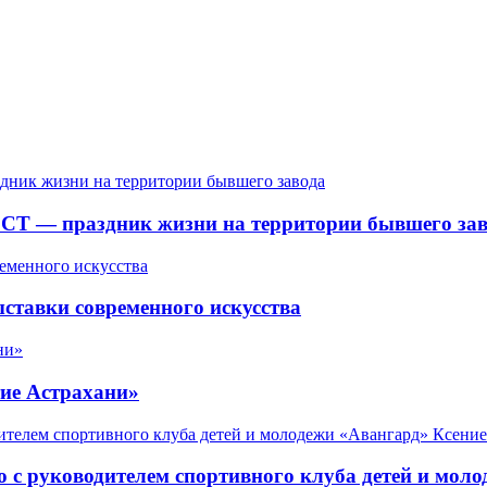
СТ — праздник жизни на территории бывшего зав
ставки современного искусства
ие Астрахани»
 с руководителем спортивного клуба детей и мол