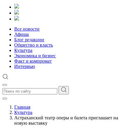
Все новости
Афиша
Блог редакции
Общество и власть
Культура
Экономика и бизнес
Факт и компромат
Интервью
Главная
Культура
Астраханский театр оперы и балета приглашает на
новую выставку