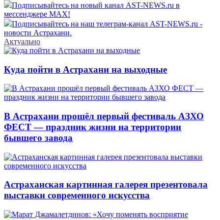
Подписывайтесь на новый канал AST-NEWS.ru в
мессенджере MAX!
Подписывайтесь на наш телеграм-канал AST-NEWS.ru -
новости Астрахани.
Актуально
Куда пойти в Астрахани на выходные
В Астрахани прошёл первый фестиваль АЗХО
ФЕСТ — праздник жизни на территории
бывшего завода
Астраханская картинная галерея презентовала
выставки современного искусства