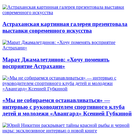
Астраханская картинная галерея презентовала
выставки современного искусства
Марат Джамалетдинов: «Хочу поменять
восприятие Астрахани»
«Мы не собираемся останавливаться» —
интервью с руководителем спортивного клуба
детей и молодежи «Авангард» Ксенией Губкиной