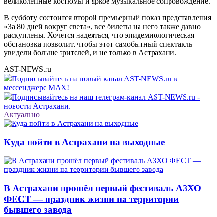
великолепные костюмы и яркое музыкальное сопровождение.
В субботу состоится второй премьерный показ представления
«За 80 дней вокруг света», все билеты на него также давно
раскуплены. Хочется надеяться, что эпидемиологическая
обстановка позволит, чтобы этот самобытный спектакль
увидели больше зрителей, и не только в Астрахани.
AST-NEWS.ru
Подписывайтесь на новый канал AST-NEWS.ru в
мессенджере MAX!
Подписывайтесь на наш телеграм-канал AST-NEWS.ru -
новости Астрахани.
Актуально
Куда пойти в Астрахани на выходные
В Астрахани прошёл первый фестиваль АЗХО
ФЕСТ — праздник жизни на территории
бывшего завода