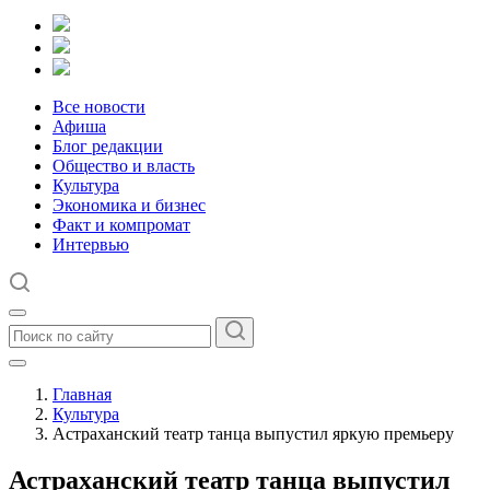
Все новости
Афиша
Блог редакции
Общество и власть
Культура
Экономика и бизнес
Факт и компромат
Интервью
Главная
Культура
Астраханский театр танца выпустил яркую премьеру
Астраханский театр танца выпустил