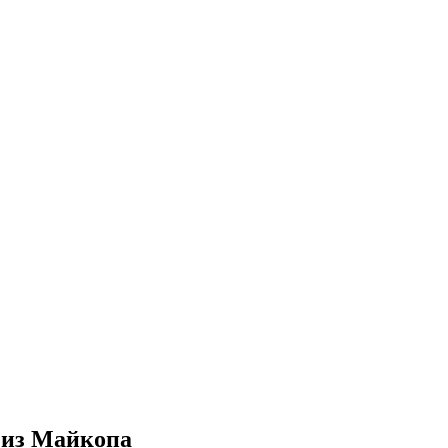
 из Майкопа