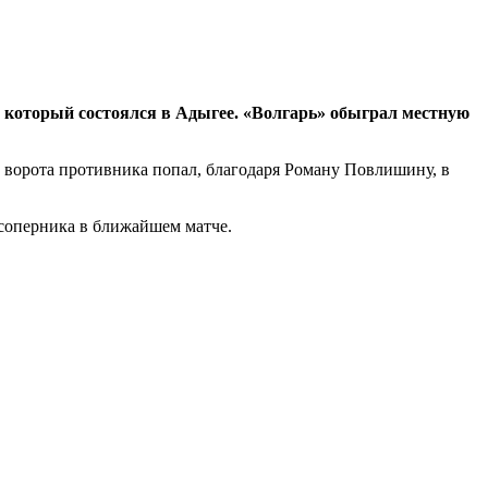
, который состоялся в Адыгее. «Волгарь» обыграл местную
 ворота противника попал, благодаря Роману Повлишину, в
 соперника в ближайшем матче.