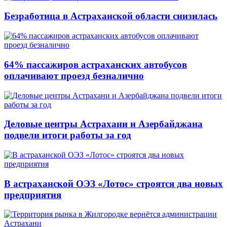
Безработица в Астраханской области снизилась
64% пассажиров астраханских автобусов
оплачивают проезд безналично
Деловые центры Астрахани и Азербайджана
подвели итоги работы за год
В астраханской ОЭЗ «Лотос» строятся два новых
предприятия