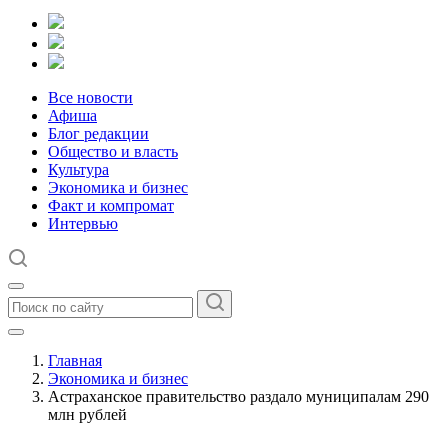
Все новости
Афиша
Блог редакции
Общество и власть
Культура
Экономика и бизнес
Факт и компромат
Интервью
Главная
Экономика и бизнес
Астраханское правительство раздало муниципалам 290
млн рублей