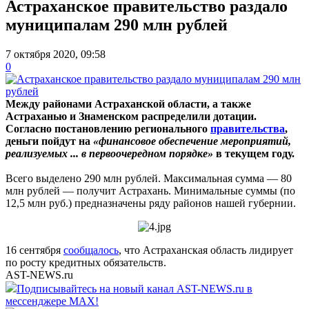
Астраханское правительство раздало
муниципалам 290 млн рублей
7 октября 2020, 09:58
0
Между районами Астраханской области, а также
Астраханью и Знаменском распределили дотации.
Согласно постановлению регионального
правительства
,
деньги пойдут на
«финансовое обеспечение мероприятий,
реализуемых ... в первоочередном порядке»
в текущем году.
Всего выделено 290 млн рублей. Максимальная сумма — 80
млн рублей — получит Астрахань. Минимальные суммы (по
12,5 млн руб.) предназначены ряду районов нашей губернии.
16 сентября
сообщалось
, что Астраханская область лидирует
по росту кредитных обязательств.
AST-NEWS.ru
Подписывайтесь на новый канал AST-NEWS.ru в
мессенджере MAX!