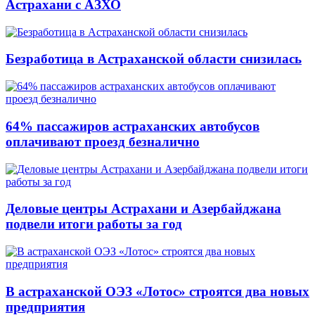
Астрахани с АЗХО
Безработица в Астраханской области снизилась
64% пассажиров астраханских автобусов
оплачивают проезд безналично
Деловые центры Астрахани и Азербайджана
подвели итоги работы за год
В астраханской ОЭЗ «Лотос» строятся два новых
предприятия