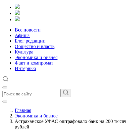
Все новости
Афиша
Блог редакции
Общество и власть
Культура
Экономика и бизнес
Факт и компромат
Интервью
Главная
Экономика и бизнес
Астраханское УФАС оштрафовало банк на 200 тысяч
рублей