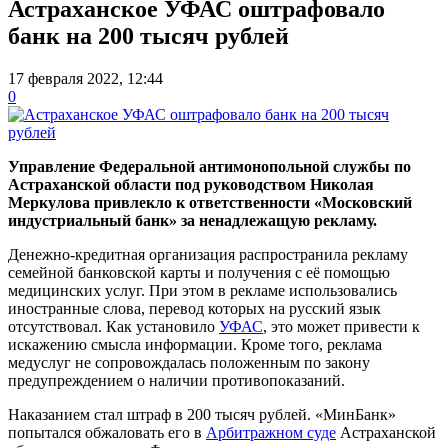
Астраханское УФАС оштрафовало
банк на 200 тысяч рублей
17 февраля 2022, 12:44
0
Управление Федеральной антимонопольной службы по
Астраханской области под руководством Николая
Меркулова привлекло к ответственности «Московский
индустриальный банк» за ненадлежащую рекламу.
Денежно-кредитная организация распространила рекламу
семейной банковской карты и получения с её помощью
медицинских услуг. При этом в рекламе использовались
иностранные слова, перевод которых на русский язык
отсутствовал. Как установило
УФАС
, это может привести к
искажению смысла информации. Кроме того, реклама
медуслуг не сопровождалась положенным по закону
предупреждением о наличии противопоказаний.
Наказанием стал штраф в 200 тысяч рублей. «МинБанк»
попытался обжаловать его в
Арбитражном суде
Астраханской