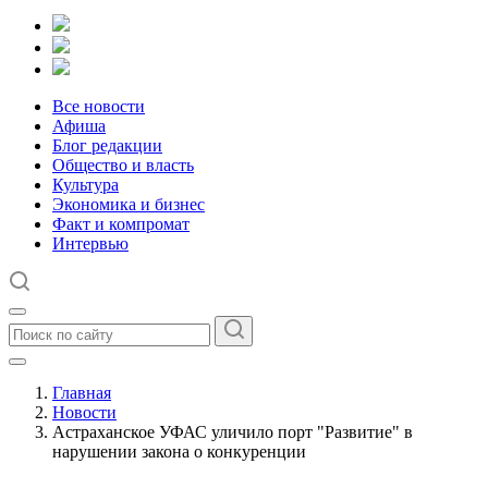
Все новости
Афиша
Блог редакции
Общество и власть
Культура
Экономика и бизнес
Факт и компромат
Интервью
Главная
Новости
Астраханское УФАС уличило порт "Развитие" в
нарушении закона о конкуренции