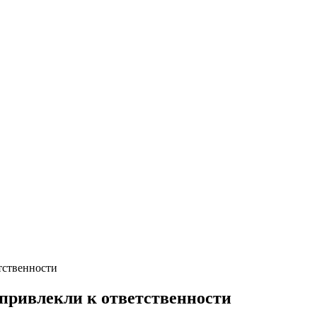
тственности
привлекли к ответственности