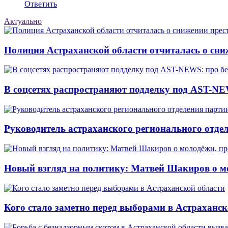
Ответить
Актуально
Полиция Астраханской области отчиталась о сни
В соцсетях распространяют подделку под AST-NE
Руководитель астраханского регионального отде
Новый взгляд на политику: Матвей Шакиров о м
Кого стало заметно перед выборами в Астраханск