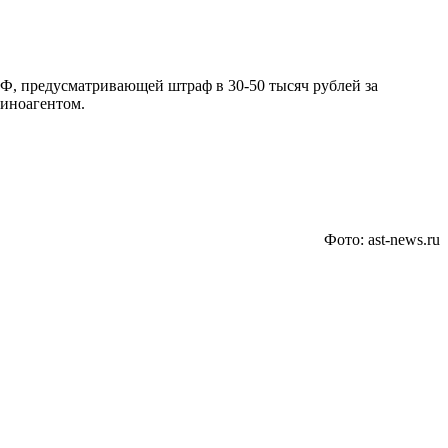
Ф, предусматривающей штраф в 30-50 тысяч рублей за
 иноагентом.
Фото: ast-news.ru