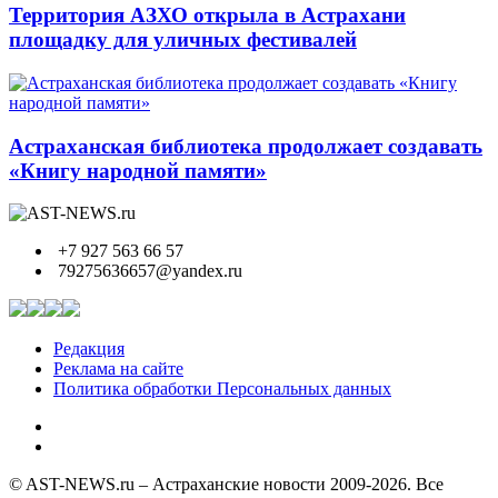
Территория АЗХО открыла в Астрахани
площадку для уличных фестивалей
Астраханская библиотека продолжает создавать
«Книгу народной памяти»
+7 927 563 66 57
79275636657@yandex.ru
Редакция
Реклама на сайте
Политика обработки Персональных данных
© AST-NEWS.ru – Астраханские новости 2009-2026. Все