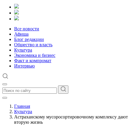
Все новости
Афиша
Блог редакции
Общество и власть
Культура
Экономика и бизнес
Факт и компромат
Интервью
Главная
Культура
Астраханскому мусоросортировочному комплексу дают
вторую жизнь