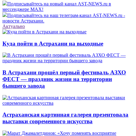
Подписывайтесь на новый канал AST-NEWS.ru в
мессенджере MAX!
Подписывайтесь на наш телеграм-канал AST-NEWS.ru -
новости Астрахани.
Актуально
Куда пойти в Астрахани на выходные
В Астрахани прошёл первый фестиваль АЗХО
ФЕСТ — праздник жизни на территории
бывшего завода
Астраханская картинная галерея презентовала
выставки современного искусства