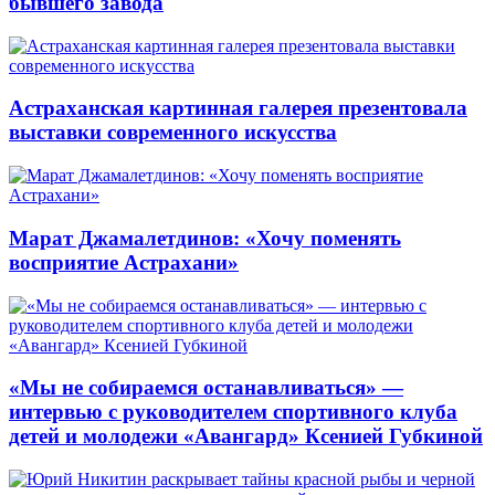
бывшего завода
Астраханская картинная галерея презентовала
выставки современного искусства
Марат Джамалетдинов: «Хочу поменять
восприятие Астрахани»
«Мы не собираемся останавливаться» —
интервью с руководителем спортивного клуба
детей и молодежи «Авангард» Ксенией Губкиной