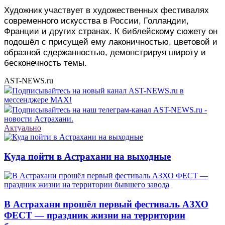
Художник участвует в художественных фестивалях
современного искусства в России, Голландии,
Франции и других странах. К библейскому сюжету он
подошёл с присущей ему лаконичностью, цветовой и
образной сдержанностью, демонстрируя широту и
бесконечность темы.
AST-NEWS.ru
Подписывайтесь на новый канал AST-NEWS.ru в
мессенджере MAX!
Подписывайтесь на наш телеграм-канал AST-NEWS.ru -
новости Астрахани.
Актуально
Куда пойти в Астрахани на выходные
В Астрахани прошёл первый фестиваль АЗХО
ФЕСТ — праздник жизни на территории