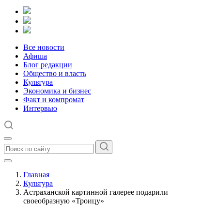
Все новости
Афиша
Блог редакции
Общество и власть
Культура
Экономика и бизнес
Факт и компромат
Интервью
Главная
Культура
Астраханской картинной галерее подарили
своеобразную «Троицу»