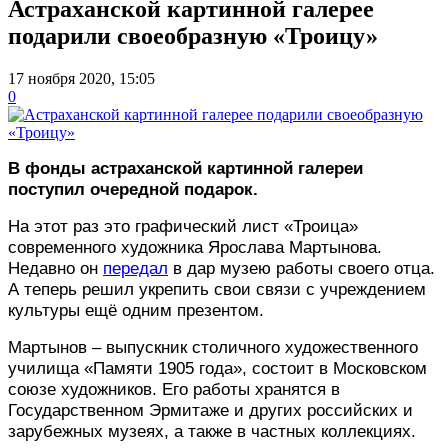
Астраханской картинной галерее
подарили своеобразную «Троицу»
17 ноября 2020, 15:05
0
В фонды астраханской картинной галереи
поступил очередной подарок.
На этот раз это графический лист «Троица»
современного художника Ярослава Мартынова.
Недавно он
передал
в дар музею работы своего отца.
А теперь решил укрепить свои связи с учреждением
культуры ещё одним презентом.
Мартынов – выпускник столичного художественного
училища «Памяти 1905 года», состоит в Московском
союзе художников. Его работы хранятся в
Государственном Эрмитаже и других российских и
зарубежных музеях, а также в частных коллекциях.