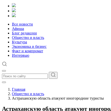
Все новости
Афиша
Блог редакции
Общество и власть
Культура
Экономика и бизнес
Факт и компромат
Интервью
Главная
Общество и власть
Астраханскую область атакуют иногородние туристы
Астраханскую область атакуют иногоро