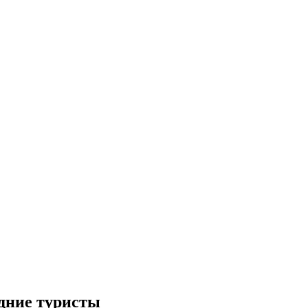
дние туристы