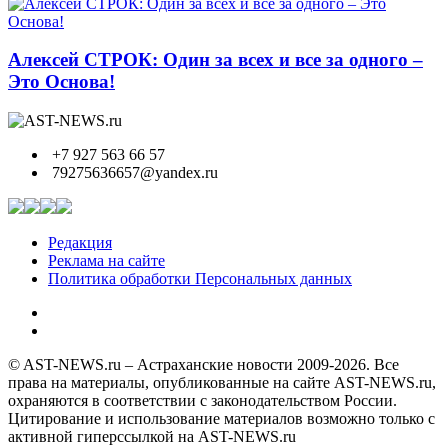
Алексей СТРОК: Один за всех и все за одного –
Это Основа!
+7 927 563 66 57
79275636657@yandex.ru
Редакция
Реклама на сайте
Политика обработки Персональных данных
© AST-NEWS.ru – Астраханские новости 2009-2026. Все
права на материалы, опубликованные на сайте AST-NEWS.ru,
охраняются в соответствии с законодательством России.
Цитирование и использование материалов возможно только с
активной гиперссылкой на AST-NEWS.ru