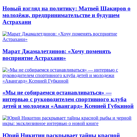
Новый взгляд на политику: Матвей Шакиров о
молодёжи, предпринимательстве и будущем
Астрахани
Марат Джамалетдинов: «Хочу поменять
восприятие Астрахани»
«Мы не собираемся останавливаться» —
интервью с руководителем спортивного клуба
детей и молодежи «Авангард» Ксенией Губкиной
Юрий Никитин раскрывает тайны красной