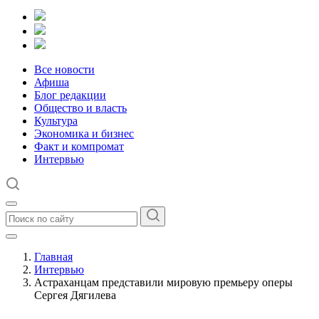
Все новости
Афиша
Блог редакции
Общество и власть
Культура
Экономика и бизнес
Факт и компромат
Интервью
Главная
Интервью
Астраханцам представили мировую премьеру оперы
Сергея Дягилева