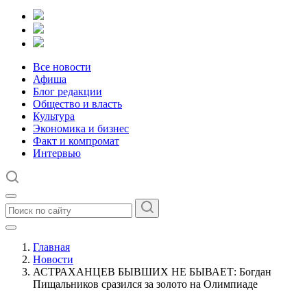
Все новости
Афиша
Блог редакции
Общество и власть
Культура
Экономика и бизнес
Факт и компромат
Интервью
Главная
Новости
АСТРАХАНЦЕВ БЫВШИХ НЕ БЫВАЕТ: Богдан
Пищальников сразился за золото на Олимпиаде