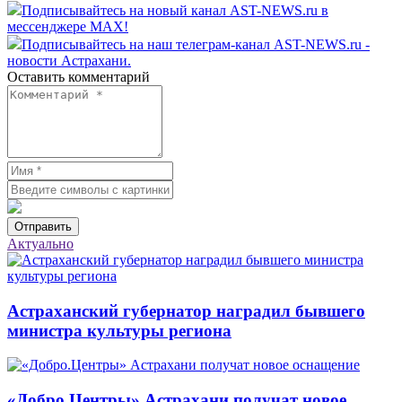
Подписывайтесь на новый канал AST-NEWS.ru в
мессенджере MAX!
Подписывайтесь на наш телеграм-канал AST-NEWS.ru -
новости Астрахани.
Оставить комментарий
Отправить
Актуально
Астраханский губернатор наградил бывшего
министра культуры региона
«Добро.Центры» Астрахани получат новое