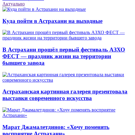
Актуально
Куда пойти в Астрахани на выходные
В Астрахани прошёл первый фестиваль АЗХО
ФЕСТ — праздник жизни на территории
бывшего завода
Астраханская картинная галерея презентовала
выставки современного искусства
Марат Джамалетдинов: «Хочу поменять
восприятие Астрахани»