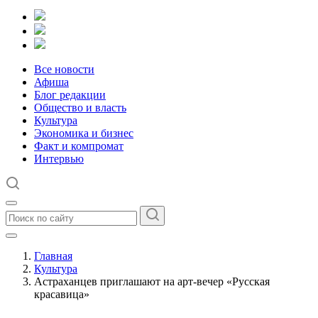
Все новости
Афиша
Блог редакции
Общество и власть
Культура
Экономика и бизнес
Факт и компромат
Интервью
Главная
Культура
Астраханцев приглашают на арт-вечер «Русская
красавица»