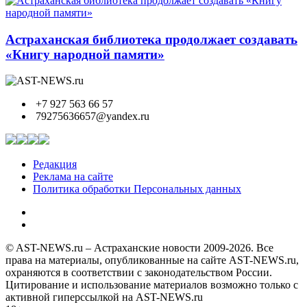
Астраханская библиотека продолжает создавать
«Книгу народной памяти»
+7 927 563 66 57
79275636657@yandex.ru
Редакция
Реклама на сайте
Политика обработки Персональных данных
© AST-NEWS.ru – Астраханские новости 2009-2026. Все
права на материалы, опубликованные на сайте AST-NEWS.ru,
охраняются в соответствии с законодательством России.
Цитирование и использование материалов возможно только с
активной гиперссылкой на AST-NEWS.ru