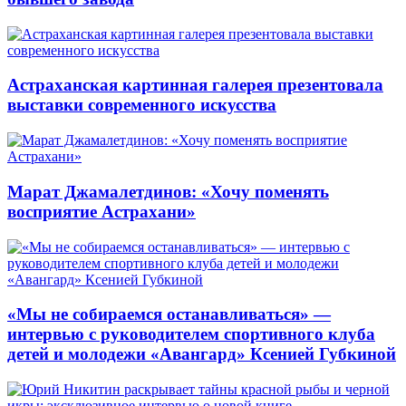
Астраханская картинная галерея презентовала
выставки современного искусства
Марат Джамалетдинов: «Хочу поменять
восприятие Астрахани»
«Мы не собираемся останавливаться» —
интервью с руководителем спортивного клуба
детей и молодежи «Авангард» Ксенией Губкиной