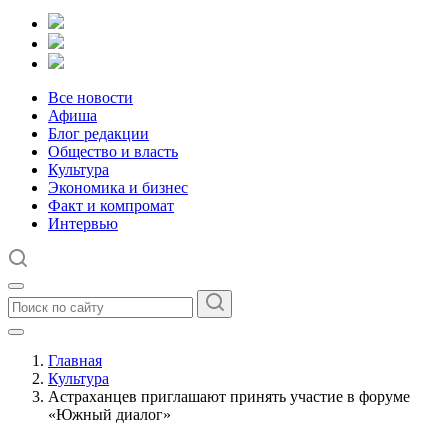
Все новости
Афиша
Блог редакции
Общество и власть
Культура
Экономика и бизнес
Факт и компромат
Интервью
Главная
Культура
Астраханцев приглашают принять участие в форуме
«Южный диалог»