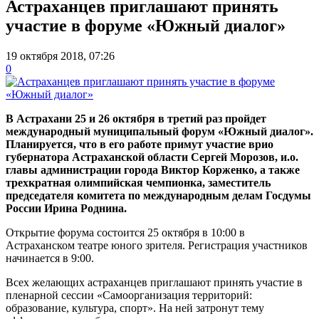
Астраханцев приглашают принять
участие в форуме «Южный диалог»
19 октября 2018, 07:26
0
В Астрахани 25 и 26 октября в третий раз пройдет
международный муниципальный форум «Южный диалог».
Планируется, что в его работе примут участие врио
губернатора Астраханской области Сергей Морозов, и.о.
главы администрации города Виктор Корженко, а также
трехкратная олимпийская чемпионка, заместитель
председателя комитета по международным делам Госдумы
России Ирина Роднина.
Открытие форума состоится 25 октября в 10:00 в
Астраханском театре юного зрителя. Регистрация участников
начинается в 9:00.
Всех желающих астраханцев приглашают принять участие в
пленарной сессии «Самоорганизация территорий:
образование, культура, спорт». На ней затронут тему