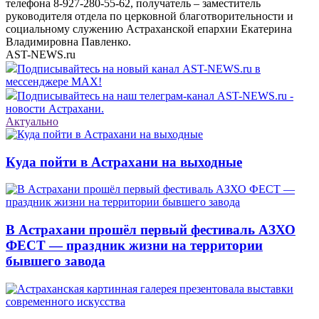
телефона 8-927-280-55-62, получатель – заместитель
руководителя отдела по церковной благотворительности и
социальному служению Астраханской епархии Екатерина
Владимировна Павленко.
AST-NEWS.ru
Подписывайтесь на новый канал AST-NEWS.ru в
мессенджере MAX!
Подписывайтесь на наш телеграм-канал AST-NEWS.ru -
новости Астрахани.
Актуально
Куда пойти в Астрахани на выходные
В Астрахани прошёл первый фестиваль АЗХО
ФЕСТ — праздник жизни на территории
бывшего завода