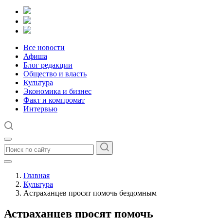
Все новости
Афиша
Блог редакции
Общество и власть
Культура
Экономика и бизнес
Факт и компромат
Интервью
Главная
Культура
Астраханцев просят помочь бездомным
Астраханцев просят помочь