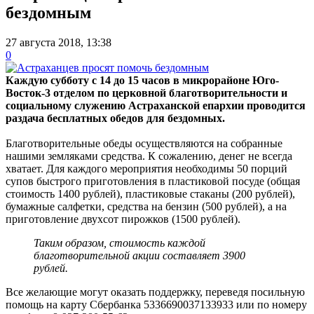
бездомным
27 августа 2018, 13:38
0
Каждую субботу с 14 до 15 часов в микрорайоне Юго-
Восток-3 отделом по церковной благотворительности и
социальному служению Астраханской епархии проводится
раздача бесплатных обедов для бездомных.
Благотворительные обеды осуществляются на собранные
нашими земляками средства. К сожалению, денег не всегда
хватает. Для каждого мероприятия необходимы 50 порций
супов быстрого приготовления в пластиковой посуде (общая
стоимость 1400 рублей), пластиковые стаканы (200 рублей),
бумажные салфетки, средства на бензин (500 рублей), а на
приготовление двухсот пирожков (1500 рублей).
Таким образом, стоимость каждой
благотворительной акции составляет 3900
рублей.
Все желающие могут оказать поддержку, переведя посильную
помощь на карту Сбербанка 5336690037133933 или по номеру