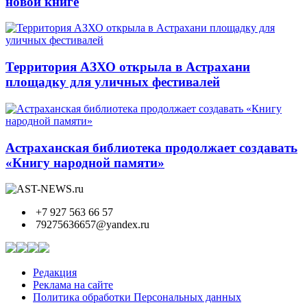
новой книге
Территория АЗХО открыла в Астрахани
площадку для уличных фестивалей
Астраханская библиотека продолжает создавать
«Книгу народной памяти»
+7 927 563 66 57
79275636657@yandex.ru
Редакция
Реклама на сайте
Политика обработки Персональных данных