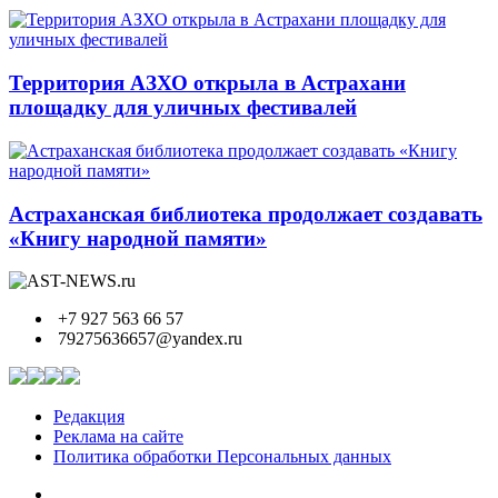
Территория АЗХО открыла в Астрахани
площадку для уличных фестивалей
Астраханская библиотека продолжает создавать
«Книгу народной памяти»
+7 927 563 66 57
79275636657@yandex.ru
Редакция
Реклама на сайте
Политика обработки Персональных данных