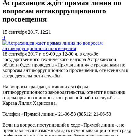
Астраханцев ждёт прямая линия по
вопросам антикоррупционного
просвещения
15 сентября 2017, 12:21
0
18 сентября 2017 г. с 9-00 до 12-00 ч. в службе
государственного технического надзора Астраханской
области будет проведена «Прямая линия» с гражданами по
вопросам антикоррупционного просвещения, отнесенным к
сфере деятельности службы.
На вопросы граждан, касающихся сферы
антикоррупционного законодательства, ответит начальник
отдела организационно - контрольной работы службы –
Карева Лилия Харисовна.
Телефон «Прямой линии» 21-06-53 (88512) 21-06-53
Если на вопрос, поступивший в ходе «Прямой линии», не
представляется возможным дать исчерпывающий ответ сразу,
информация по данному вопросу будет подготовлена и