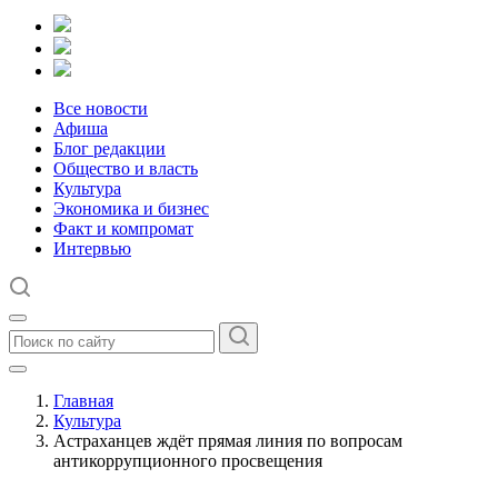
Все новости
Афиша
Блог редакции
Общество и власть
Культура
Экономика и бизнес
Факт и компромат
Интервью
Главная
Культура
Астраханцев ждёт прямая линия по вопросам
антикоррупционного просвещения