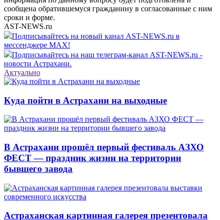
сообщена обратившемуся гражданину в согласованные с ним
сроки и форме.
AST-NEWS.ru
Подписывайтесь на новый канал AST-NEWS.ru в
мессенджере MAX!
Подписывайтесь на наш телеграм-канал AST-NEWS.ru -
новости Астрахани.
Актуально
Куда пойти в Астрахани на выходные
В Астрахани прошёл первый фестиваль АЗХО
ФЕСТ — праздник жизни на территории
бывшего завода
Астраханская картинная галерея презентовала