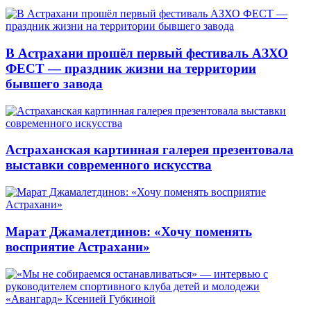
В Астрахани прошёл первый фестиваль АЗХО
ФЕСТ — праздник жизни на территории
бывшего завода
Астраханская картинная галерея презентовала
выставки современного искусства
Марат Джамалетдинов: «Хочу поменять
восприятие Астрахани»