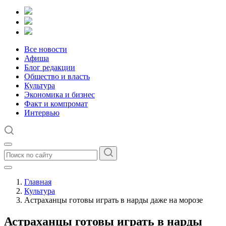
Все новости
Афиша
Блог редакции
Общество и власть
Культура
Экономика и бизнес
Факт и компромат
Интервью
Главная
Культура
Астраханцы готовы играть в нарды даже на морозе
Астраханцы готовы играть в нарды