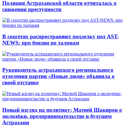
Полиция Астраханской области отчиталась о
снижении преступности
В соцсетях распространяют подделку под AST-
NEWS: про бензин по талонам
Руководитель астраханского регионального
отделения партии «Новые люди» объявила о
своей отставке
Новый взгляд на политику: Матвей Шакиров о
молодёжи, предпринимательстве и будущем
Астрахани