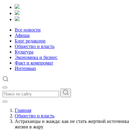
Все новости
Афиша
Блог редакции
Общество и власть
Культура
Экономика и бизнес
Факт и компромат
Интервью
Главная
Общество и власть
Астраханцы и жажда: как не стать жертвой источника
жизни в жару