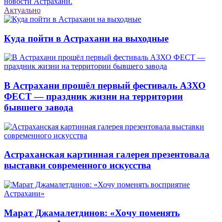
новости Астрахани.
Актуально
Куда пойти в Астрахани на выходные
В Астрахани прошёл первый фестиваль АЗХО
ФЕСТ — праздник жизни на территории
бывшего завода
Астраханская картинная галерея презентовала
выставки современного искусства
Марат Джамалетдинов: «Хочу поменять