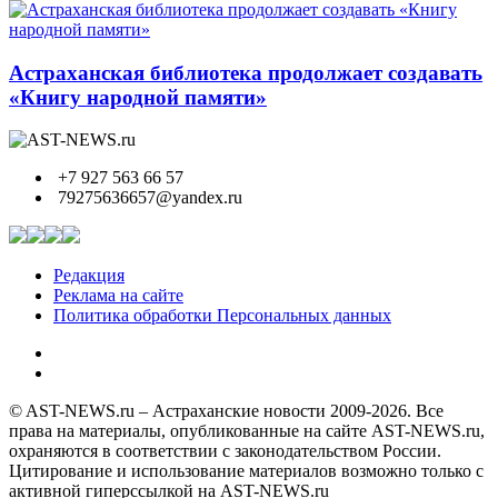
Астраханская библиотека продолжает создавать
«Книгу народной памяти»
+7 927 563 66 57
79275636657@yandex.ru
Редакция
Реклама на сайте
Политика обработки Персональных данных
© AST-NEWS.ru – Астраханские новости 2009-2026. Все
права на материалы, опубликованные на сайте AST-NEWS.ru,
охраняются в соответствии с законодательством России.
Цитирование и использование материалов возможно только с
активной гиперссылкой на AST-NEWS.ru