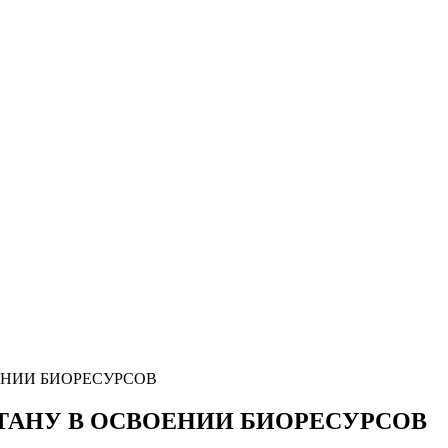
НИИ БИОРЕСУРСОВ
ТАНУ В ОСВОЕНИИ БИОРЕСУРСОВ