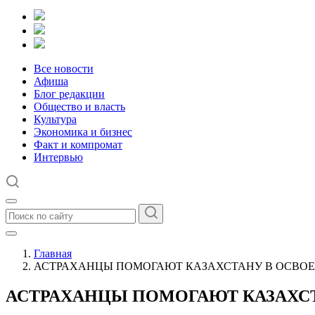
Все новости
Афиша
Блог редакции
Общество и власть
Культура
Экономика и бизнес
Факт и компромат
Интервью
Главная
АСТРАХАНЦЫ ПОМОГАЮТ КАЗАХСТАНУ В ОСВОЕ
АСТРАХАНЦЫ ПОМОГАЮТ КАЗАХС