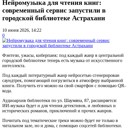
Нейромузыка для чтения книг:
современный сервис запустили в
городской библиотеке Астрахани
10 июня 2026, 14:22
0
Фэнтези, ужасы, киберпанк: под каждый жанр в центральной
городской библиотеке теперь есть музыка от искусственного
интеллекта.
Под каждый литературный жанр нейросетью сгенерирован
саундтрек, помогающий погрузиться в атмосферу выбранной
книги. Получить его можно на свой смартфон с помощью QR-
кода.
Аудиоархив библиотеки по ул. Шаумяна, 87, расширяется:
ИИ-музыка будет и для чтения детективов, и любовных и
исторических романов, приключений и прочих жанров.
Почитать под тематические треки можно будет не только в
читальном зале, но и дома, с помощью соцсетей библиотеки.