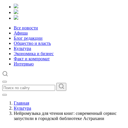
Все новости
Афиша
Блог редакции
Общество и власть
Культура
Экономика и бизнес
Факт и компромат
Интервью
Главная
Культура
Нейромузыка для чтения книг: современный сервис
запустили в городской библиотеке Астрахани