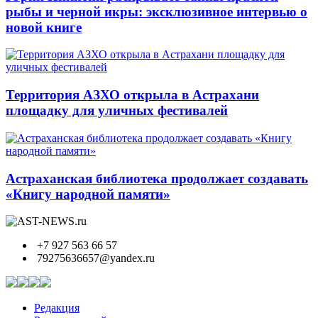
рыбы и черной икры: эксклюзивное интервью о
новой книге
Территория АЗХО открыла в Астрахани
площадку для уличных фестивалей
Астраханская библиотека продолжает создавать
«Книгу народной памяти»
+7 927 563 66 57
79275636657@yandex.ru
Редакция