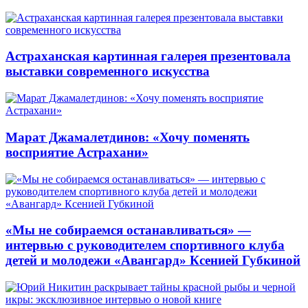
Астраханская картинная галерея презентовала
выставки современного искусства
Марат Джамалетдинов: «Хочу поменять
восприятие Астрахани»
«Мы не собираемся останавливаться» —
интервью с руководителем спортивного клуба
детей и молодежи «Авангард» Ксенией Губкиной