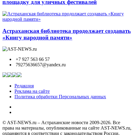
площадку для уличных фестивалей
Астраханская библиотека продолжает создавать
«Книгу народной памяти»
+7 927 563 66 57
79275636657@yandex.ru
Редакция
Реклама на сайте
Политика обработки Персональных данных
© AST-NEWS.ru – Астраханские новости 2009-2026. Все
права на материалы, опубликованные на сайте AST-NEWS.ru,
охраняются в соответствии с законодательством России.