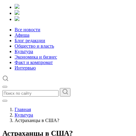
Все новости
Афиша
Блог редакции
Общество и власть
Культура
Экономика и бизнес
Факт и компромат
Интервью
Главная
Культура
Астраханцы в США?
Астраханцы в США?