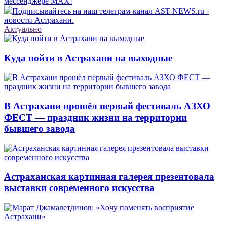
мессенджере MAX!
Подписывайтесь на наш телеграм-канал AST-NEWS.ru -
новости Астрахани.
Актуально
Куда пойти в Астрахани на выходные
В Астрахани прошёл первый фестиваль АЗХО
ФЕСТ — праздник жизни на территории
бывшего завода
Астраханская картинная галерея презентовала
выставки современного искусства