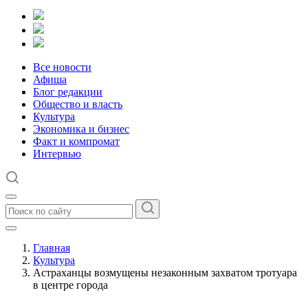
Все новости
Афиша
Блог редакции
Общество и власть
Культура
Экономика и бизнес
Факт и компромат
Интервью
Главная
Культура
Астраханцы возмущены незаконным захватом тротуара
в центре города