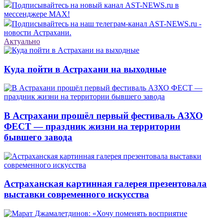
Подписывайтесь на новый канал AST-NEWS.ru в
мессенджере MAX!
Подписывайтесь на наш телеграм-канал AST-NEWS.ru -
новости Астрахани.
Актуально
Куда пойти в Астрахани на выходные
В Астрахани прошёл первый фестиваль АЗХО
ФЕСТ — праздник жизни на территории
бывшего завода
Астраханская картинная галерея презентовала
выставки современного искусства