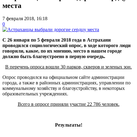
места
7 февраля 2018, 16:18
0
С 26 января по 5 февраля 2018 года в Астрахани
проводился социологический опрос, в ходе которого люди
говорили, какое, по их мнению, место в нашем городе
должно быть благоустроено в первую очередь.
В перечень опроса вошли 30 парков, скверов и зеленых зон.
Опрос проводился на официальном сайте администрации
города, а также в районных администрациях, управлении по
коммунальному хозяйству и благоустройству, в некоторых
образовательных учреждениях.
Всего в опросе приняли участие 22 786 человек.
Результаты!