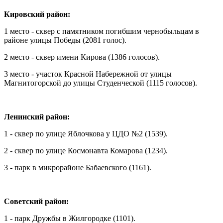
Кировский район:
1 место - сквер с памятником погибшим чернобыльцам в
районе улицы Победы (2081 голос).
2 место - сквер имени Кирова (1386 голосов).
3 место - участок Красной Набережной от улицы
Магнитогорской до улицы Студенческой (1115 голосов).
Ленинский район:
1 - сквер по улице Яблочкова у ЦДО №2 (1539).
2 - сквер по улице Космонавта Комарова (1234).
3 - парк в микрорайоне Бабаевского (1161).
Советский район:
1 - парк Дружбы в Жилгородке (1101).