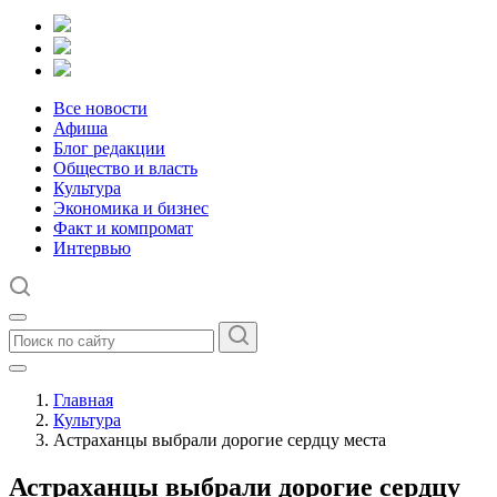
Все новости
Афиша
Блог редакции
Общество и власть
Культура
Экономика и бизнес
Факт и компромат
Интервью
Главная
Культура
Астраханцы выбрали дорогие сердцу места
Астраханцы выбрали дорогие сердцу