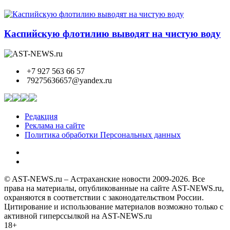
Каспийскую флотилию выводят на чистую воду
+7 927 563 66 57
79275636657@yandex.ru
Редакция
Реклама на сайте
Политика обработки Персональных данных
© AST-NEWS.ru – Астраханские новости 2009-2026. Все
права на материалы, опубликованные на сайте AST-NEWS.ru,
охраняются в соответствии с законодательством России.
Цитирование и использование материалов возможно только с
активной гиперссылкой на AST-NEWS.ru
18+