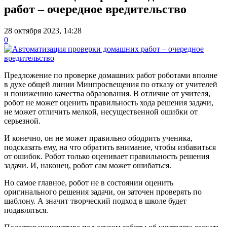
работ – очередное вредительство
28 октября 2023, 14:28
0
Предложение по проверке домашних работ роботами вполне
в духе общей линии Минпросвещения по отказу от учителей
и понижению качества образования. В отличие от учителя,
робот не может оценить правильность хода решения задачи,
не может отличить мелкой, несущественной ошибки от
серьезной.
И конечно, он не может правильно ободрить ученика,
подсказать ему, на что обратить внимание, чтобы избавиться
от ошибок. Робот только оценивает правильность решения
задачи. И, наконец, робот сам может ошибаться.
Но самое главное, робот не в состоянии оценить
оригинального решения задачи, он заточен проверять по
шаблону. А значит творческий подход в школе будет
подавляться.