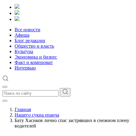
Все новости
Афиша
Блог редакции
Общество и власть
Культура
Экономика и бизнес
Факт и компромат
Интервью
Главная
Нашего сукна епанча
Бату Хасиков лично спас застрявших в снежном плену
водителей