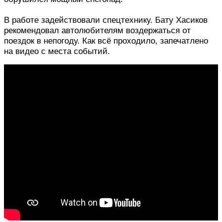
В работе задействовали спецтехнику. Бату Хасиков
рекомендовал автолюбителям воздержаться от
поездок в непогоду. Как всё проходило, запечатлено
на видео с места событий.