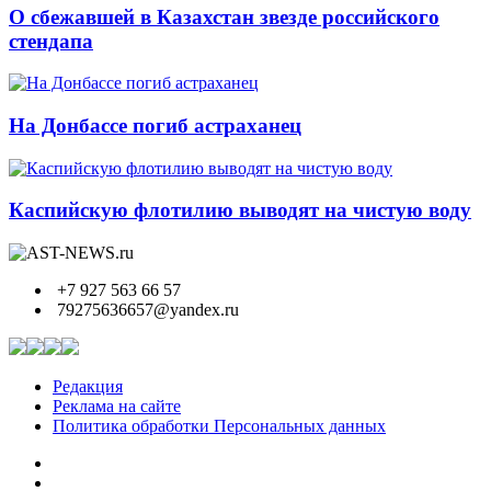
О сбежавшей в Казахстан звезде российского
стендапа
На Донбассе погиб астраханец
Каспийскую флотилию выводят на чистую воду
+7 927 563 66 57
79275636657@yandex.ru
Редакция
Реклама на сайте
Политика обработки Персональных данных