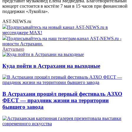
представит музыковед Елена Медведева. Благотворительный
концерт состоится в костёле 7 мая в 15 часов при финансовой
поддержки «Лукойла».
AST-NEWS.ru
Подписывайтесь на новый канал AST-NEWS.ru в
мессенджере MAX!
Подписывайтесь на наш телеграм-канал AST-NEWS.ru -
новости Астрахани.
Актуально
Куда пойти в Астрахани на выходные
В Астрахани прошёл первый фестиваль АЗХО
ФЕСТ — праздник жизни на территории
бывшего завода