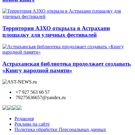
Территория АЗХО открыла в Астрахани
площадку для уличных фестивалей
Астраханская библиотека продолжает создавать
«Книгу народной памяти»
+7 927 563 66 57
79275636657@yandex.ru
Редакция
Реклама на сайте
Политика обработки Персональных данных