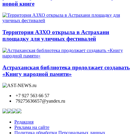
новой книге
Территория АЗХО открыла в Астрахани
площадку для уличных фестивалей
Астраханская библиотека продолжает создавать
«Книгу народной памяти»
+7 927 563 66 57
79275636657@yandex.ru
Редакция
Реклама на сайте
Политика обработки Персональных данных