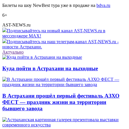
Билеты на шоу NewBest тура уже в продаже на
bdva.ru
6+
AST-NEWS.ru
Подписывайтесь на новый канал AST-NEWS.ru в
мессенджере MAX!
Подписывайтесь на наш телеграм-канал AST-NEWS.ru -
новости Астрахани.
Актуально
Куда пойти в Астрахани на выходные
В Астрахани прошёл первый фестиваль АЗХО
ФЕСТ — праздник жизни на территории
бывшего завода