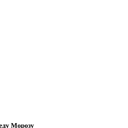
Деду Морозу