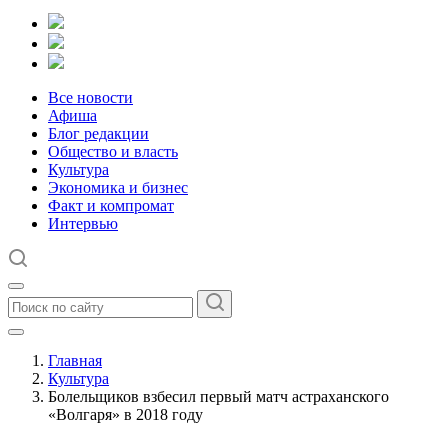
Все новости
Афиша
Блог редакции
Общество и власть
Культура
Экономика и бизнес
Факт и компромат
Интервью
Главная
Культура
Болельщиков взбесил первый матч астраханского
«Волгаря» в 2018 году