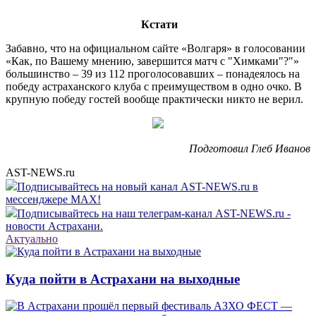
Кстати
Забавно, что на официальном сайте «Волгаря» в голосовании
«Как, по Вашему мнению, завершится матч с "Химками"?"»
большинство – 39 из 112 проголосовавших – понадеялось на
победу астраханского клуба с преимуществом в одно очко. В
крупную победу гостей вообще практически никто не верил.
Подготовил Глеб Иванов
AST-NEWS.ru
Подписывайтесь на новый канал AST-NEWS.ru в
мессенджере MAX!
Подписывайтесь на наш телеграм-канал AST-NEWS.ru -
новости Астрахани.
Актуально
Куда пойти в Астрахани на выходные