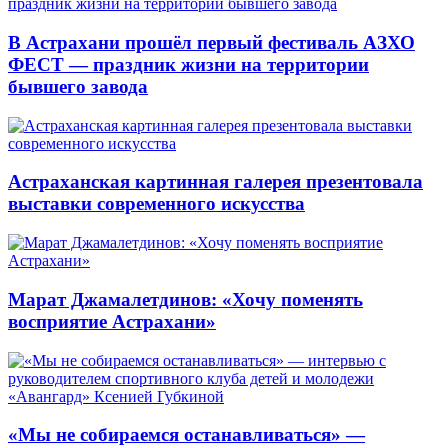
В Астрахани прошёл первый фестиваль АЗХО
ФЕСТ — праздник жизни на территории
бывшего завода
Астраханская картинная галерея презентовала
выставки современного искусства
Марат Джамалетдинов: «Хочу поменять
восприятие Астрахани»
«Мы не собираемся останавливаться» —