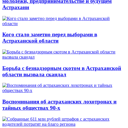
молодёжи, предпринимательстве и будущем
Астрахани
Кого стало заметно перед выборами в
Астраханской области
Борьба с безнадзорным скотом в Астраханской
области вызвала скандал
Воспоминания об астраханских лохотронах и
тайных обществах 90-х