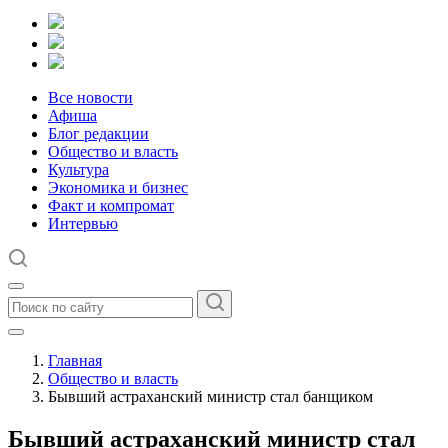
Все новости
Афиша
Блог редакции
Общество и власть
Культура
Экономика и бизнес
Факт и компромат
Интервью
Главная
Общество и власть
Бывший астраханский министр стал банщиком
Бывший астраханский министр стал