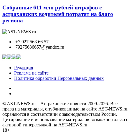
Собранные 611 млн рублей штрафов с
астраханских водителей потратят на благо
региона
+7 927 563 66 57
79275636657@yandex.ru
Редакция
Реклама на сайте
Политика обработки Персональных данных
© AST-NEWS.ru – Астраханские новости 2009-2026. Все
права на материалы, опубликованные на сайте AST-NEWS.ru,
охраняются в соответствии с законодательством России.
Цитирование и использование материалов возможно только с
активной гиперссылкой на AST-NEWS.ru
18+