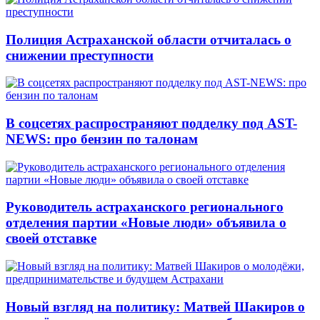
Полиция Астраханской области отчиталась о
снижении преступности
В соцсетях распространяют подделку под AST-
NEWS: про бензин по талонам
Руководитель астраханского регионального
отделения партии «Новые люди» объявила о
своей отставке
Новый взгляд на политику: Матвей Шакиров о