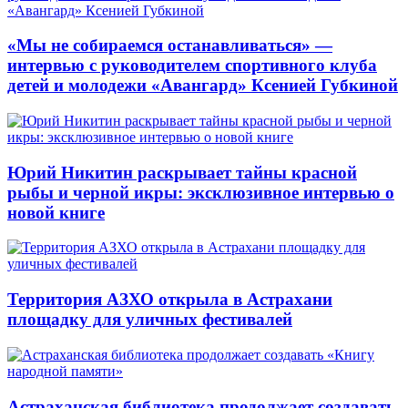
«Мы не собираемся останавливаться» —
интервью с руководителем спортивного клуба
детей и молодежи «Авангард» Ксенией Губкиной
Юрий Никитин раскрывает тайны красной
рыбы и черной икры: эксклюзивное интервью о
новой книге
Территория АЗХО открыла в Астрахани
площадку для уличных фестивалей
Астраханская библиотека продолжает создавать