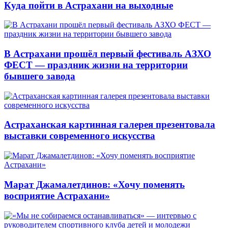
Куда пойти в Астрахани на выходные
В Астрахани прошёл первый фестиваль АЗХО
ФЕСТ — праздник жизни на территории
бывшего завода
Астраханская картинная галерея презентовала
выставки современного искусства
Марат Джамалетдинов: «Хочу поменять
восприятие Астрахани»