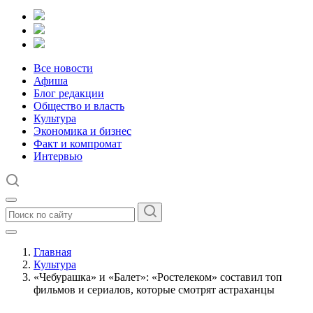
Все новости
Афиша
Блог редакции
Общество и власть
Культура
Экономика и бизнес
Факт и компромат
Интервью
Главная
Культура
«Чебурашка» и «Балет»: «Ростелеком» составил топ
фильмов и сериалов, которые смотрят астраханцы