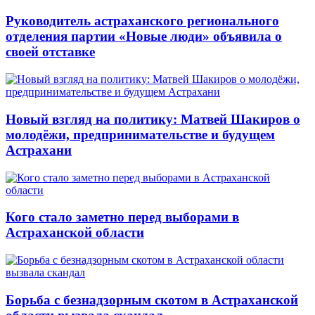
Руководитель астраханского регионального
отделения партии «Новые люди» объявила о
своей отставке
Новый взгляд на политику: Матвей Шакиров о
молодёжи, предпринимательстве и будущем
Астрахани
Кого стало заметно перед выборами в
Астраханской области
Борьба с безнадзорным скотом в Астраханской