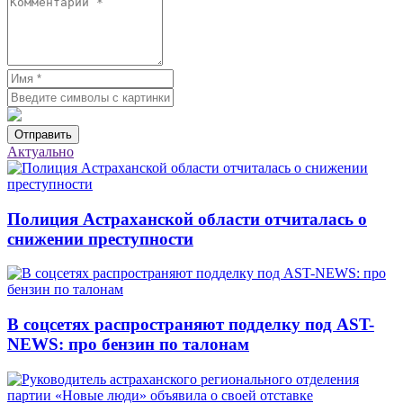
Отправить
Актуально
Полиция Астраханской области отчиталась о
снижении преступности
В соцсетях распространяют подделку под AST-
NEWS: про бензин по талонам