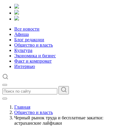
Все новости
Афиша
Блог редакции
Общество и власть
Культура
Экономика и бизнес
Факт и компромат
Интервью
Главная
Общество и власть
Черный рынок труда и бесплатные закатки:
астраханские лайфхаки