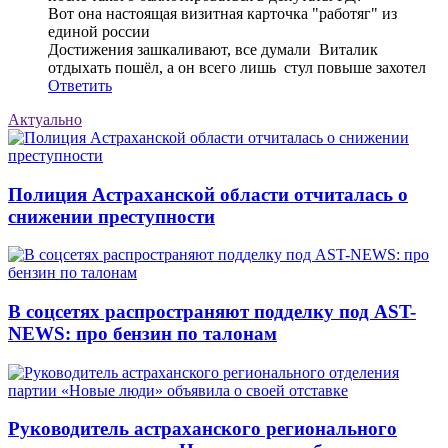
Вот она настоящая визитная карточка "работяг" из
единой россии
Достижения зашкаливают, все думали Виталик
отдыхать пошёл, а он всего лишь стул повыше захотел
Ответить
Актуально
Полиция Астраханской области отчиталась о
снижении преступности
В соцсетях распространяют подделку под AST-
NEWS: про бензин по талонам
Руководитель астраханского регионального