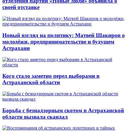
отделения партии «Новые люди» объявила о
своей отставке
Новый взгляд на политику: Матвей Шакиров о
молодёжи, предпринимательстве и будущем
Астрахани
Кого стало заметно перед выборами в
Астраханской области
Борьба с безнадзорным скотом в Астраханской
области вызвала скандал