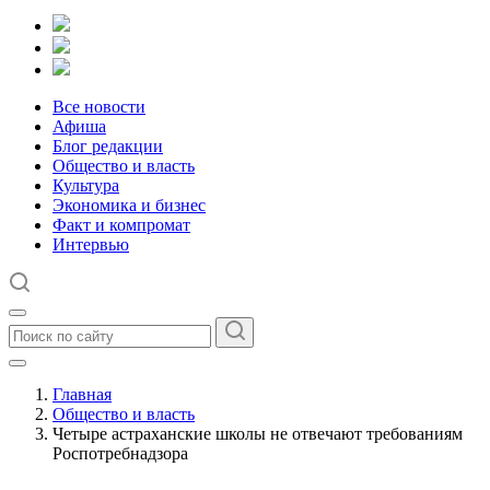
Все новости
Афиша
Блог редакции
Общество и власть
Культура
Экономика и бизнес
Факт и компромат
Интервью
Главная
Общество и власть
Четыре астраханские школы не отвечают требованиям
Роспотребнадзора