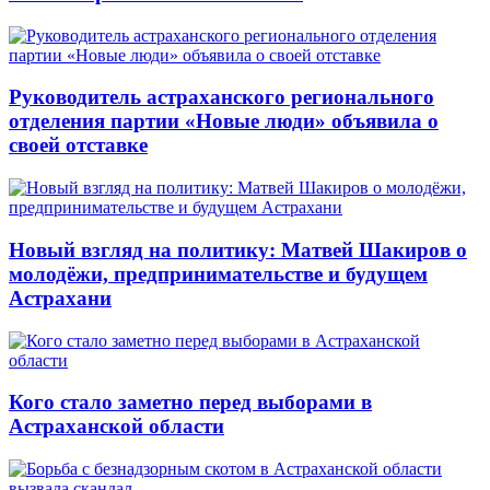
Руководитель астраханского регионального
отделения партии «Новые люди» объявила о
своей отставке
Новый взгляд на политику: Матвей Шакиров о
молодёжи, предпринимательстве и будущем
Астрахани
Кого стало заметно перед выборами в
Астраханской области