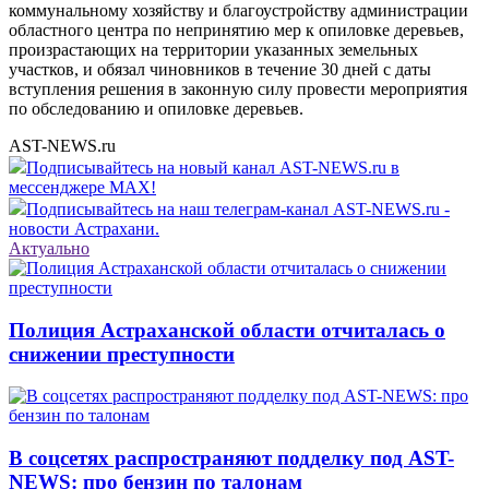
коммунальному хозяйству и благоустройству администрации
областного центра по непринятию мер к опиловке деревьев,
произрастающих на территории указанных земельных
участков, и обязал чиновников в течение 30 дней с даты
вступления решения в законную силу провести мероприятия
по обследованию и опиловке деревьев.
AST-NEWS.ru
Подписывайтесь на новый канал AST-NEWS.ru в
мессенджере MAX!
Подписывайтесь на наш телеграм-канал AST-NEWS.ru -
новости Астрахани.
Актуально
Полиция Астраханской области отчиталась о
снижении преступности
В соцсетях распространяют подделку под AST-
NEWS: про бензин по талонам