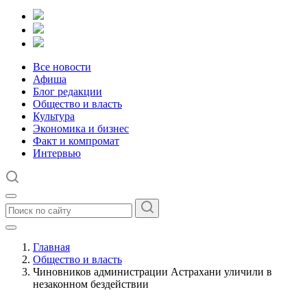
Все новости
Афиша
Блог редакции
Общество и власть
Культура
Экономика и бизнес
Факт и компромат
Интервью
Главная
Общество и власть
Чиновников администрации Астрахани уличили в
незаконном бездействии