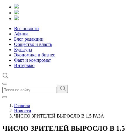
Все новости
Афиша
Блог редакции
Общество и власть
Культура
Экономика и бизнес
Факт и компромат
Интервью
Главная
Новости
ЧИСЛО ЗРИТЕЛЕЙ ВЫРОСЛО В 1,5 РАЗА
ЧИСЛО ЗРИТЕЛЕЙ ВЫРОСЛО В 1,5