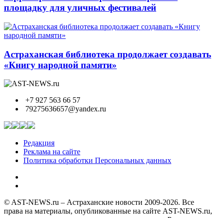
площадку для уличных фестивалей
Астраханская библиотека продолжает создавать
«Книгу народной памяти»
+7 927 563 66 57
79275636657@yandex.ru
Редакция
Реклама на сайте
Политика обработки Персональных данных
© AST-NEWS.ru – Астраханские новости 2009-2026. Все
права на материалы, опубликованные на сайте AST-NEWS.ru,