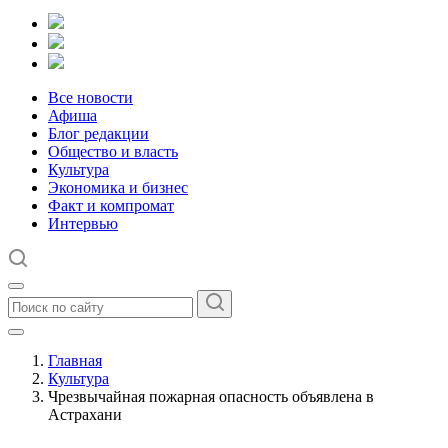
Все новости
Афиша
Блог редакции
Общество и власть
Культура
Экономика и бизнес
Факт и компромат
Интервью
Главная
Культура
Чрезвычайная пожарная опасность объявлена в
Астрахани