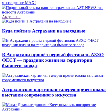
мессенджере MAX!
Подписывайтесь на наш телеграм-канал AST-NEWS.ru -
новости Астрахани.
Актуально
Куда пойти в Астрахани на выходные
В Астрахани прошёл первый фестиваль АЗХО
ФЕСТ — праздник жизни на территории
бывшего завода
Астраханская картинная галерея презентовала
выставки современного искусства