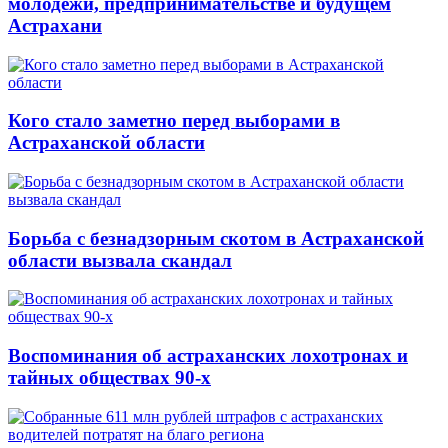
молодёжи, предпринимательстве и будущем
Астрахани
Кого стало заметно перед выборами в
Астраханской области
Борьба с безнадзорным скотом в Астраханской
области вызвала скандал
Воспоминания об астраханских лохотронах и
тайных обществах 90-х