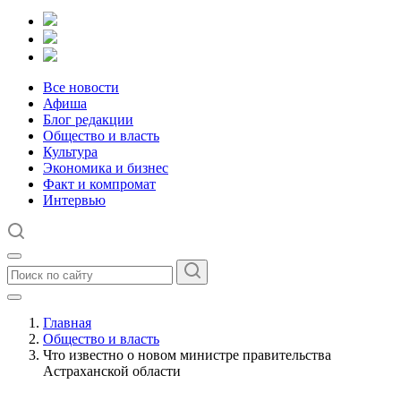
Все новости
Афиша
Блог редакции
Общество и власть
Культура
Экономика и бизнес
Факт и компромат
Интервью
Главная
Общество и власть
Что известно о новом министре правительства
Астраханской области