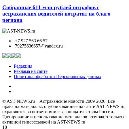
Собранные 611 млн рублей штрафов с
астраханских водителей потратят на благо
региона
+7 927 563 66 57
79275636657@yandex.ru
Редакция
Реклама на сайте
Политика обработки Персональных данных
© AST-NEWS.ru – Астраханские новости 2009-2026. Все
права на материалы, опубликованные на сайте AST-NEWS.ru,
охраняются в соответствии с законодательством России.
Цитирование и использование материалов возможно только с
активной гиперссылкой на AST-NEWS.ru
18+