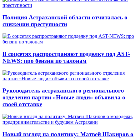
Полиция Астраханской области отчиталась о
снижении преступности
В соцсетях распространяют подделку под AST-
NEWS: про бензин по талонам
Руководитель астраханского регионального
отделения партии «Новые люди» объявила о
своей отставке
Новый взгляд на политику: Матвей Шакиров о