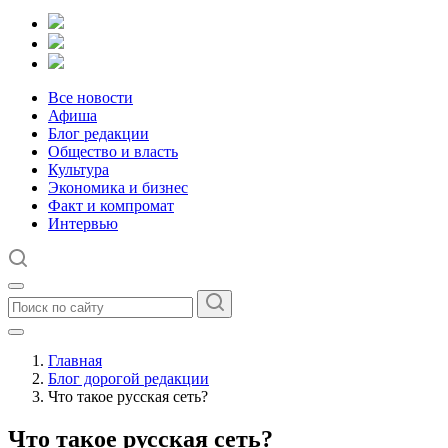
Все новости
Афиша
Блог редакции
Общество и власть
Культура
Экономика и бизнес
Факт и компромат
Интервью
Главная
Блог дорогой редакции
Что такое русская сеть?
Что такое русская сеть?