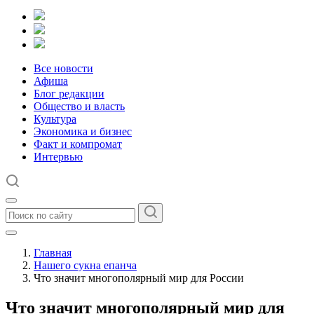
Все новости
Афиша
Блог редакции
Общество и власть
Культура
Экономика и бизнес
Факт и компромат
Интервью
Главная
Нашего сукна епанча
Что значит многополярный мир для России
Что значит многополярный мир для