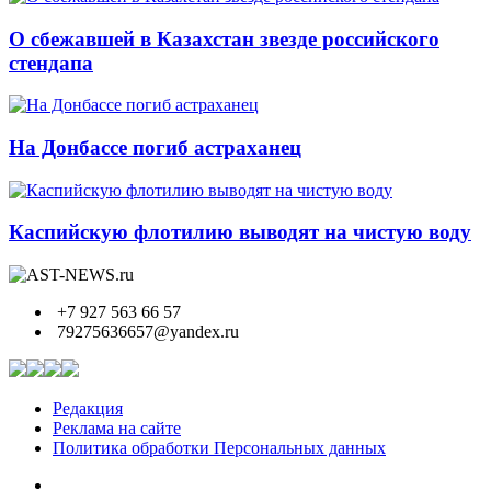
О сбежавшей в Казахстан звезде российского
стендапа
На Донбассе погиб астраханец
Каспийскую флотилию выводят на чистую воду
+7 927 563 66 57
79275636657@yandex.ru
Редакция
Реклама на сайте
Политика обработки Персональных данных