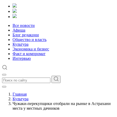
Все новости
Афиша
Блог редакции
Общество и власть
Культура
Экономика и бизнес
Факт и компромат
Интервью
Главная
Культура
Чужаки-перекупщики отобрали на рынке в Астрахани
места у местных дачников