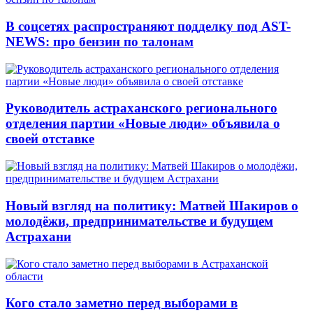
В соцсетях распространяют подделку под AST-
NEWS: про бензин по талонам
Руководитель астраханского регионального
отделения партии «Новые люди» объявила о
своей отставке
Новый взгляд на политику: Матвей Шакиров о
молодёжи, предпринимательстве и будущем
Астрахани
Кого стало заметно перед выборами в