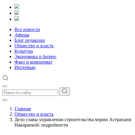
Все новости
Афиша
Блог редакции
Общество и власть
Культура
Экономика и бизнес
Факт и компромат
Интервью
Главная
Общество и власть
Дело главы управления строительства мэрии Астрахани
Накараевой: подробности